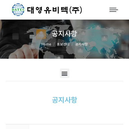
공지사항
You are here:
Home
홍보센터
공지사항
공지사항