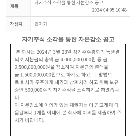
자기주식 소각을 통한 자본감소 공고
제목
2024-04-05 10:48
작성자
웹지기
자기주식 소각을 통한 자본감소 공고
본 회사는 2024년 3월 28일 정기주주총회의 특별결
의로 자본금의 총액
금 4,000,000,000원 중
금
2,500,000,000원을 감소하여 자본금의 총액을
금 1,500,000,000원으로 하기로 하고, 그 방법으
로
회사가 주주에게 채권과 상계처리 하고 취득 보유
중인 500,000주의 자기주식을 소각하기로 하였습니
다.
이 자본감소에 이의가 있는 채권자는 이 공고게재 다
음날부터 1개월 이내에 본 회사에 이의를 제출하여
주
시기 바랍니다.