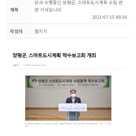
당사 수행중인 양평군, 스마트도시계획 수립 관
제목
련 기사입니다
2021-07-15 09:16
작성자
웹지기