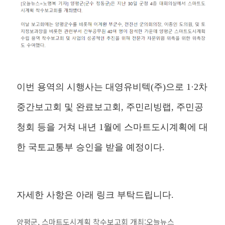
이번 용역의 시행사는 대영유비텍(주)으로 1·2차
중간보고회 및 완료보고회, 주민리빙랩, 주민공
청회 등을 거쳐 내년 1월에 스마트도시계획에 대
한 국토교통부 승인을 받을 예정이다.
자세한 사항은 아래 링크 부탁드립니다.
양평군, 스마트도시계획 착수보고회 개최:오늘뉴스