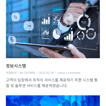
정보시스템
사업분야
By
CB PARK
2021-02-28
Leave a comment
고객의 입장에서 최적의 서비스를 제공하기 위한 시스템 통
합 및 솔루션 서비스를 제공하겠습니다.