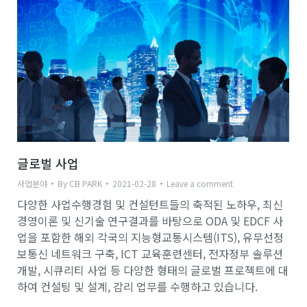
글로벌 사업
사업분야
By
CB PARK
2021-02-28
Leave a comment
다양한 사업수행경험 및 컨설턴트들의 축적된 노하우, 최신
경영이론 및 신기술 연구결과를 바탕으로 ODA 및 EDCF 사
업을 포함한 해외 각국의 지능형교통시스템(ITS), 유무선정
보통신 네트워크 구축, ICT 교육훈련센터, 전자정부 솔루션
개발, 시큐리티 사업 등 다양한 형태의 글로벌 프로젝트에 대
하여 컨설팅 및 설계, 감리 업무를 수행하고 있습니다.