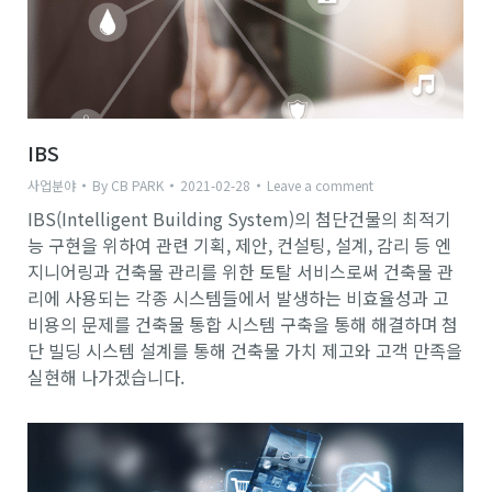
IBS
사업분야
By
CB PARK
2021-02-28
Leave a comment
IBS(Intelligent Building System)의 첨단건물의 최적기
능 구현을 위하여 관련 기획, 제안, 컨설팅, 설계, 감리 등 엔
지니어링과 건축물 관리를 위한 토탈 서비스로써 건축물 관
리에 사용되는 각종 시스템들에서 발생하는 비효율성과 고
비용의 문제를 건축물 통합 시스템 구축을 통해 해결하며 첨
단 빌딩 시스템 설계를 통해 건축물 가치 제고와 고객 만족을
실현해 나가겠습니다.