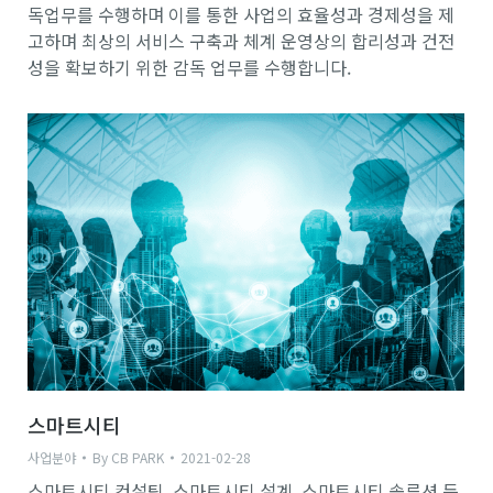
독업무를 수행하며 이를 통한 사업의 효율성과 경제성을 제
고하며 최상의 서비스 구축과 체계 운영상의 합리성과 건전
성을 확보하기 위한 감독 업무를 수행합니다.
스마트시티
사업분야
By
CB PARK
2021-02-28
스마트시티 컨설팅, 스마트시티 설계, 스마트시티 솔루션 등