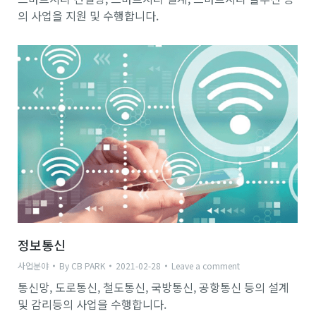
의 사업을 지원 및 수행합니다.
정보통신
사업분야
By
CB PARK
2021-02-28
Leave a comment
통신망, 도로통신, 철도통신, 국방통신, 공항통신 등의 설계
및 감리등의 사업을 수행합니다.