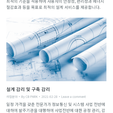
최적의 기준을 적용하여 사용자의 안정성, 편리성과 에너지
절감효과 등을 목표로 최적의 설계 서비스를 제공합니다.
설계 감리 및 구축 감리
사업분야
By
CB PARK
2021-02-28
Leave a comment
일정 가격을 갖춘 전문가가 정보통신 및 시스템 사업 전반에
대하여 발주기관을 대행하여 사업전반에 대한 공정 관리, 감