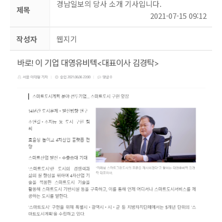
경남일보의 당사 소개 기사입니다.
제목
2021-07-15 09:12
작성자
웹지기