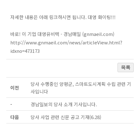
자세한 내용은 아래 링크하시면 됩니다. 대영 화이팅!!!
바로! 이 기업 대영유비텍 - 경남매일 (gnmaeil.com)
http://www.gnmaeil.com/news/articleView.html?
idxno=473173
목록
당사 수행중인 양평군, 스마트도시계획 수립 관련 기
이전
사입니다
-
경남일보의 당사 소개 기사입니다.
다음
당사 사업 관련 신문 공고 기재(6.28)