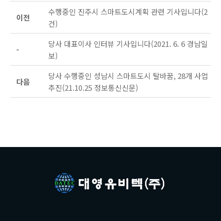
수행중인 진주시 스마트도시계획 관련 기사입니다(2
이전
건)
당사 대표이사 인터뷰 기사입니다(2021. 6. 6 경남일
-
보)
당사 수행중인 성남시 스마트도시 탈바꿈, 28개 사업
다음
추진(21.10.25 정보통신신문)