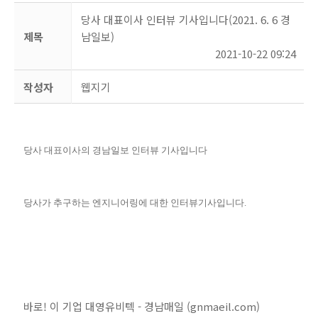
당사 대표이사 인터뷰 기사입니다(2021. 6. 6 경
제목
남일보)
2021-10-22 09:24
작성자
웹지기
당사 대표이사의 경남일보 인터뷰 기사입니다
당사가 추구하는 엔지니어링에 대한 인터뷰기사입니다.
바로! 이 기업 대영유비텍 - 경남매일 (gnmaeil.com)